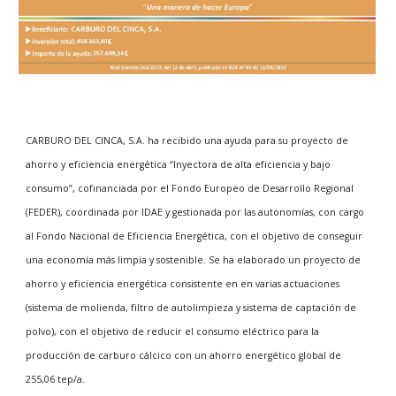
CARBURO DEL CINCA, S.A. ha recibido una ayuda para su proyecto de
ahorro y eficiencia energética “Inyectora de alta eficiencia y bajo
consumo”, cofinanciada por el Fondo Europeo de Desarrollo Regional
(FEDER), coordinada por IDAE y gestionada por las autonomías, con cargo
al Fondo Nacional de Eficiencia Energética, con el objetivo de conseguir
una economía más limpia y sostenible. Se ha elaborado un proyecto de
ahorro y eficiencia energética consistente en en varias actuaciones
(sistema de molienda, filtro de autolimpieza y sistema de captación de
polvo), con el objetivo de reducir el consumo eléctrico para la
producción de carburo cálcico con un ahorro energético global de
255,06 tep/a.