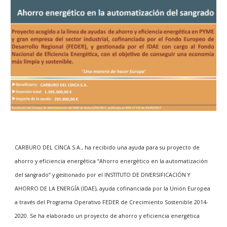
CARBURO DEL CINCA S.A., ha recibido una ayuda para su proyecto de
ahorro y eficiencia energética “Ahorro energético en la automatización
del sangrado” y gestionado por el INSTITUTO DE DIVERSIFICACIÓN Y
AHORRO DE LA ENERGÍA (IDAE), ayuda cofinanciada por la Unión Europea
a través del Programa Operativo FEDER de Crecimiento Sostenible 2014-
2020. Se ha elaborado un proyecto de ahorro y eficiencia energética