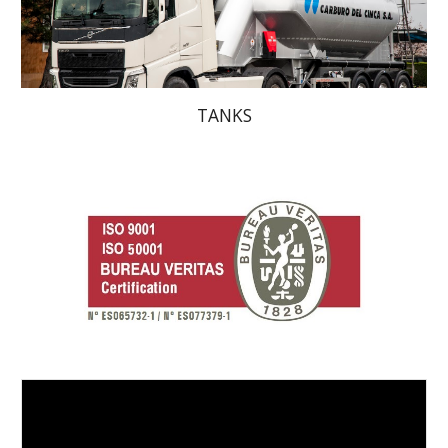
TANKS