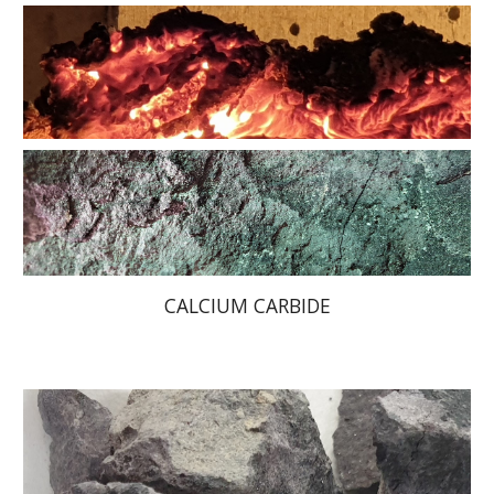
CALCIUM CARBIDE