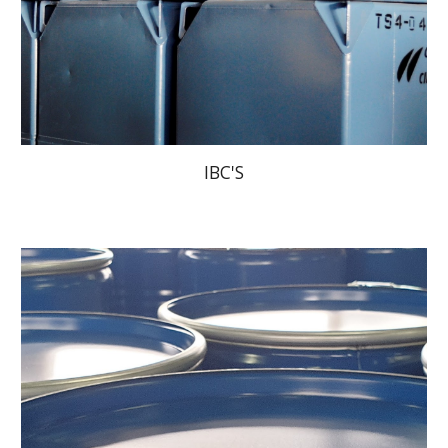
IBC'S