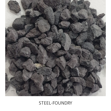
STEEL-FOUNDRY