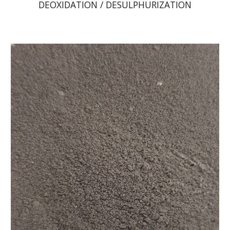
DEOXIDATION / DESULPHURIZATION