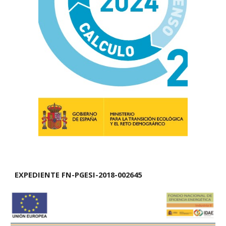
EXPEDIENTE FN-PGESI-2018-002645