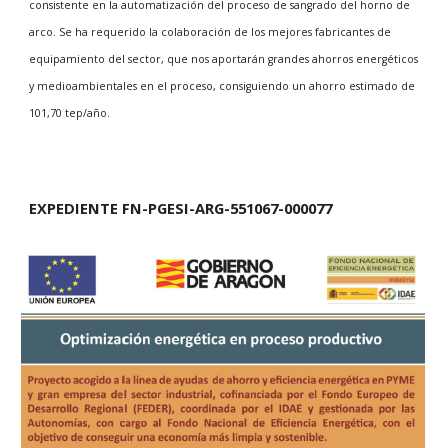
consistente en la automatización del proceso de sangrado del horno de
arco. Se ha requerido la colaboración de los mejores fabricantes de
equipamiento del sector, que nos aportarán grandes ahorros energéticos
y medioambientales en el proceso, consiguiendo un ahorro estimado de
101,70 tep/año.
EXPEDIENTE FN-PGESI-
ARG-551067-000077