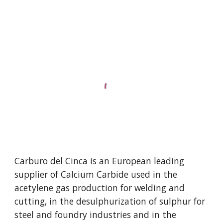
Carburo del Cinca is an European leading
supplier of Calcium Carbide used in the
acetylene gas production for welding and
cutting, in the desulphurization of sulphur for
steel and foundry industries and in the