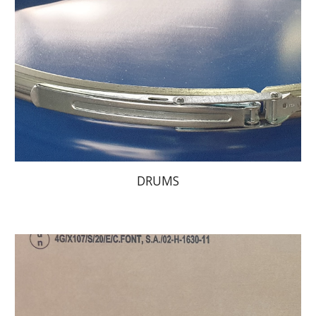
DRUMS