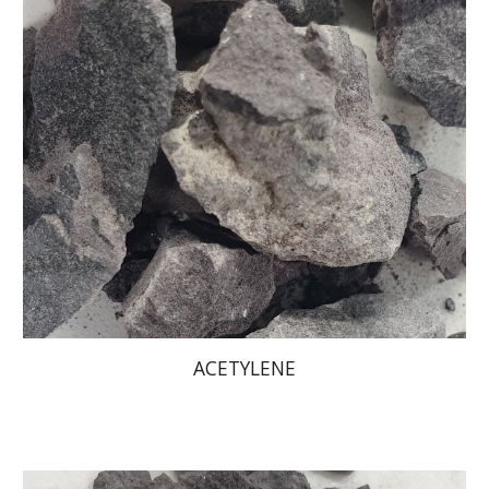
ACETYLENE