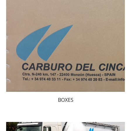
BOXES