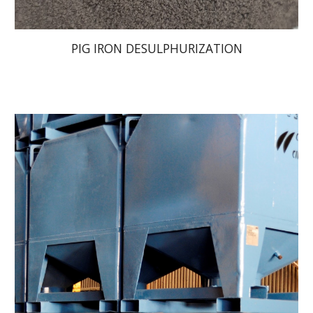
PIG IRON DESULPHURIZATION