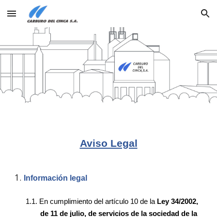
Skip to main content
Skip to navigation
Aviso Legal
Información legal
1.1.
En cumplimiento del artículo 10 de la
Ley 34/2002,
de 11 de julio, de servicios de la sociedad de la