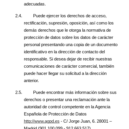
adecuadas.
2.4.
Puede ejercer los derechos de acceso,
rectificación, supresión, oposición, así como los
demás derechos que le otorga la normativa de
protección de datos sobre los datos de carácter
personal presentando una copia de un documento
identificativo en la dirección de contacto del
responsable. Si desea dejar de recibir nuestras
comunicaciones de carácter comercial, también
puede hacer llegar su solicitud a la dirección
anterior.
2.5.
Puede encontrar más información sobre sus
derechos o presentar una reclamación ante la
autoridad de control competente en la Agencia
Española de Protección de Datos
http://www.agpd.es
- C/ Jorge Juan, 6. 28001 –
Madrid (901 100 099 - 912 663 517).