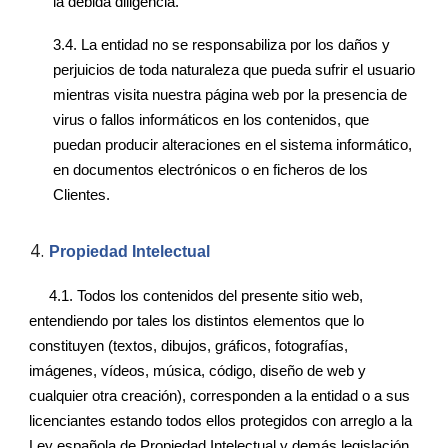
la debida diligencia.
3.4.
La entidad no se responsabiliza por los daños y
perjuicios de toda naturaleza que pueda sufrir el usuario
mientras visita nuestra página web por la presencia de
virus o fallos informáticos en los contenidos, que
puedan producir alteraciones en el sistema informático,
en documentos electrónicos o en ficheros de los
Clientes.
Propiedad Intelectual
4.1.
Todos los contenidos del presente sitio web,
entendiendo por tales los distintos elementos que lo
constituyen (textos, dibujos, gráficos, fotografías,
imágenes, vídeos, música, código, diseño de web y
cualquier otra creación), corresponden a la entidad o a sus
licenciantes estando todos ellos protegidos con arreglo a la
Ley española de Propiedad Intelectual y demás legislación