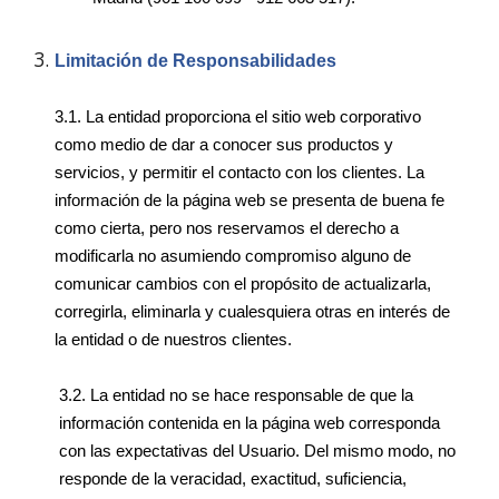
Limitación de Responsabilidades
3.1.
La entidad proporciona el sitio web corporativo
como medio de dar a conocer sus productos y
servicios, y permitir el contacto con los clientes
.
La
información de la página web se presenta de buena fe
como cierta, pero nos reservamos el derecho a
modificarla no asumiendo compromiso alguno de
comunicar cambios con el propósito de actualizarla,
corregirla, eliminarla y cualesquiera otras en interés de
la entidad o de nuestros clientes.
3.2.
La entidad no se hace responsable de que la
información contenida en la página web corresponda
con las expectativas del Usuario. Del mismo modo,
no
responde de la veracidad, exactitud, suficiencia,