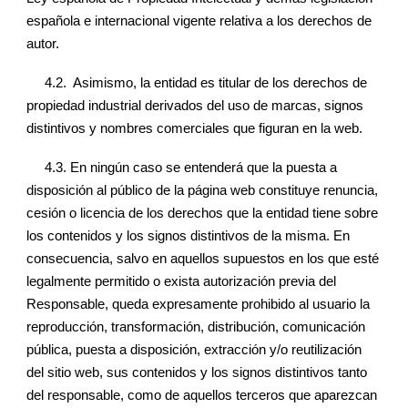
española e internacional vigente relativa a los derechos de
autor.
4.2. Asimismo, la entidad es titular de los derechos de
propiedad industrial derivados del uso de marcas, signos
distintivos y nombres comerciales que figuran en la web.
4.3.
En ningún caso se entenderá que la puesta a
disposición al público de la página web constituye renuncia,
cesión o licencia de los derechos que la entidad tiene sobre
los contenidos y los signos distintivos de la misma. En
consecuencia, salvo en aquellos supuestos en los que esté
legalmente permitido o exista autorización previa del
Responsable, queda expresamente prohibido al usuario la
reproducción, transformación, distribución, comunicación
pública, puesta a disposición, extracción y/o reutilización
del sitio web, sus contenidos y los signos distintivos tanto
del responsable, como de aquellos terceros que aparezcan