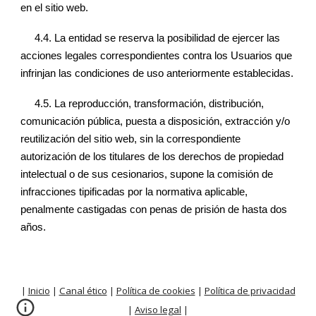
en el sitio web.
4.4.
La entidad
se reserva la posibilidad de ejercer las
acciones legales correspondientes contra los Usuarios que
infrinjan las condiciones de uso anteriormente establecidas.
4.5.
La reproducción, transformación, distribución,
comunicación pública, puesta a disposición, extracción y/o
reutilización del sitio web, sin la correspondiente
autorización de los titulares de los derechos de propiedad
intelectual o de sus cesionarios, supone la comisión de
infracciones tipificadas por la normativa aplicable,
penalmente castigadas con penas de prisión de hasta dos
años.
|
Inicio
|
Canal ético
|
Política de cookies
|
Política de privacidad
|
Aviso legal
|