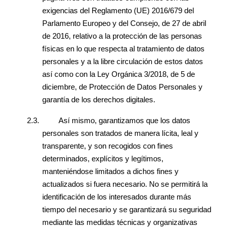
exigencias del Reglamento (UE) 2016/679 del
Parlamento Europeo y del Consejo, de 27 de abril
de 2016, relativo a la protección de las personas
físicas en lo que respecta al tratamiento de datos
personales y a la libre circulación de estos datos
así como con la Ley Orgánica 3/2018, de 5 de
diciembre, de Protección de Datos Personales y
garantía de los derechos digitales.
2.3.
Así mismo, garantizamos que los datos
personales son tratados de manera lícita, leal y
transparente, y son recogidos con fines
determinados, explícitos y legítimos,
manteniéndose limitados a dichos fines y
actualizados si fuera necesario. No se permitirá la
identificación de los interesados durante más
tiempo del necesario y se garantizará su seguridad
mediante las medidas técnicas y organizativas