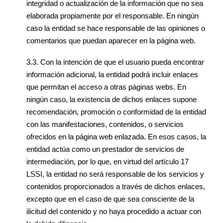
integridad o actualización de la información que no sea
elaborada propiamente por el responsable. En ningún
caso la entidad se hace responsable de las opiniones o
comentarios que puedan aparecer en la página web.
3.3.
Con la intención de que el usuario pueda encontrar
información adicional, la entidad podrá incluir enlaces
que permitan el acceso a otras páginas webs. En
ningún caso, la existencia de dichos enlaces supone
recomendación, promoción o conformidad de la entidad
con las manifestaciones, contenidos, o servicios
ofrecidos en la página web enlazada. En esos casos, la
entidad actúa como un prestador de servicios de
intermediación, por lo que, en virtud del artículo 17
LSSI, la entidad no será responsable de los servicios y
contenidos proporcionados a través de dichos enlaces,
excepto que en el caso de que sea consciente de la
ilicitud del contenido y no haya procedido a actuar con