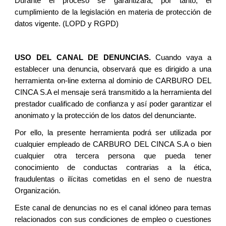
Durante el proceso se garantizará, por tanto, el
cumplimiento de la legislación en materia de protección de
datos vigente. (LOPD y RGPD)
USO DEL CANAL DE DENUNCIAS.
Cuando vaya a
establecer una denuncia, observará que es dirigido a una
herramienta on-line externa al dominio de CARBURO DEL
CINCA S.A el mensaje será transmitido a la herramienta del
prestador cualificado de confianza y así poder garantizar el
anonimato y la protección de los datos del denunciante.
Por ello, la presente herramienta podrá ser utilizada por
cualquier empleado de CARBURO DEL CINCA S.A o bien
cualquier otra tercera persona que pueda tener
conocimiento de conductas contrarias a la ética,
fraudulentas o ilícitas cometidas en el seno de nuestra
Organización.
Este canal de denuncias no es el canal idóneo para temas
relacionados con sus condiciones de empleo o cuestiones