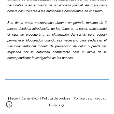
nacionales o en el marco de un proceso judicial, en cuyo caso
deberá comunicarse a las autoridades competentes en el asunto.
Sus datos serán conservados durante un período máximo de 3
meses desde la introducción de los datos en el canal, transcurrido
el cual se procederá a su eliminación del canal, pero podrán
permanecer bloqueados cuando sea necesario para evidenciar el
funcionamiento del modelo de prevención de delito o pueda ser
requerido por la autoridad competente para el inicio de la
correspondiente investigación de los hechos.
|
Inicio
|
Canal ético
|
Política de cookies
|
Política de privacidad
|
Aviso legal
|