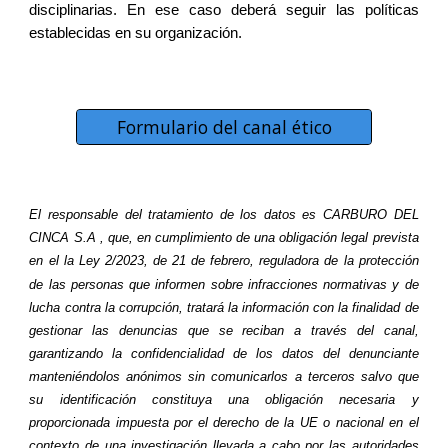
disciplinarias. En ese caso deberá seguir las políticas
establecidas en su organización.
Formulario del canal ético
El responsable del tratamiento de los datos es CARBURO DEL
CINCA S.A , que, en cumplimiento de una obligación legal prevista
en el la Ley 2/2023, de 21 de febrero,
reguladora de la protección
de las personas que informen sobre infracciones normativas y de
lucha contra la corrupción, tratará la información con la finalidad de
gestionar las denuncias que se reciban a través del canal,
garantizando la confidencialidad de los datos del denunciante
manteniéndolos anónimos sin comunicarlos a terceros salvo que
su identificación constituya una obligación necesaria y
proporcionada impuesta por el derecho de la UE o nacional en el
contexto de una investigación llevada a cabo por las autoridades