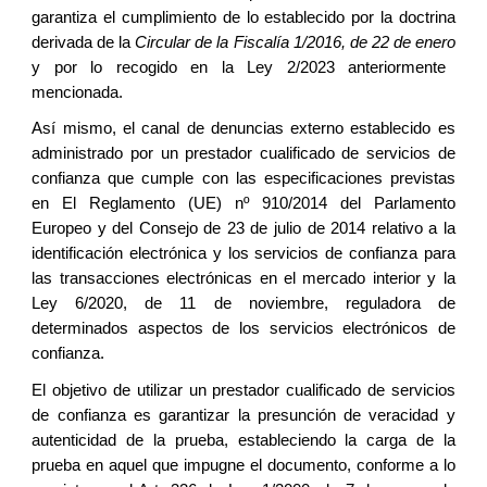
garantiza el cumplimiento de lo establecido por la doctrina
derivada de la
Circular de la Fiscalía 1/2016, de 22 de enero
y por lo recogido en la
Ley 2/2023
anteriormente
mencionada.
Así mismo, el canal de denuncias externo establecido es
administrado por un prestador cualificado de servicios de
confianza que cumple con las especificaciones previstas
en El Reglamento (UE) nº 910/2014 del Parlamento
Europeo y del Consejo de 23 de julio de 2014 relativo a la
identificación electrónica y los servicios de confianza para
las transacciones electrónicas en el mercado interior y la
Ley 6/2020, de 11 de noviembre, reguladora de
determinados aspectos de los servicios electrónicos de
confianza.
El objetivo de utilizar un prestador cualificado de servicios
de confianza es garantizar la presunción de veracidad y
autenticidad de la prueba, estableciendo la carga de la
prueba en aquel que impugne el documento, conforme a lo