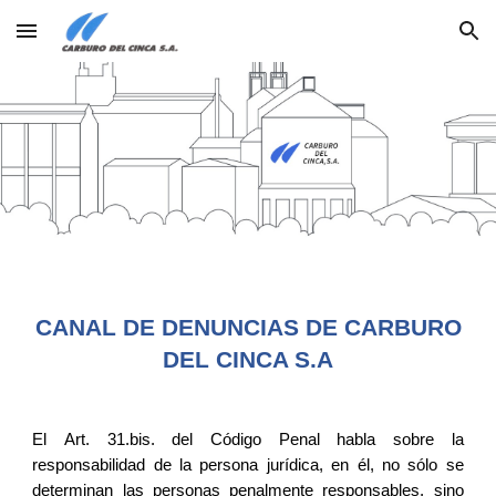
Skip to main content
Skip to navigation
CANAL DE DENUNCIAS DE CARBURO
DEL CINCA S.A
El
Art. 31.bis. del Código Penal habla sobre la
responsabilidad de la persona jurídica, en él, no sólo se
determinan las personas penalmente responsables, sino