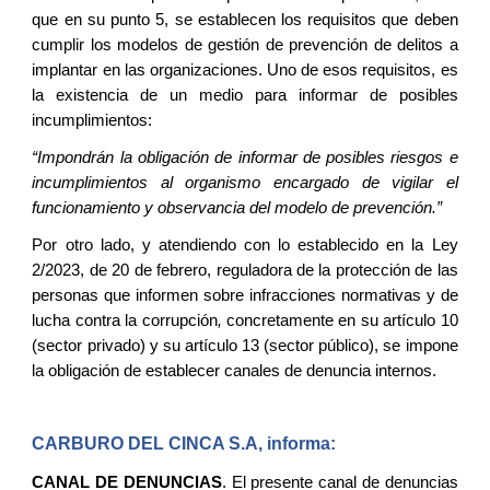
que en su punto 5, se establecen los requisitos que deben
cumplir los modelos de gestión de prevención de delitos a
implantar en las organizaciones. Uno de esos requisitos, es
la existencia de un medio para informar de posibles
incumplimientos:
“Impondrán la obligación de informar de posibles riesgos e
incumplimientos al organismo encargado de vigilar el
funcionamiento y observancia del modelo de prevención.”
Por otro lado, y atendiendo con lo establecido en la Ley
2/2023, de 20 de febrero, reguladora de la protección de las
personas que informen sobre infracciones normativas y de
lucha contra la corrupción
,
concretamente en su artículo 10
(sector privado) y su artículo 13 (sector público), se impone
la obligación de establecer canales de denuncia internos.
CARBURO DEL CINCA S.A, informa:
CANAL DE DENUNCIAS
. El presente canal de denuncias