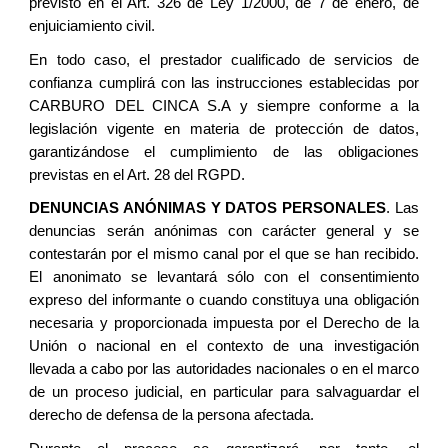
previsto en el Art. 326 de Ley 1/2000, de 7 de enero, de
enjuiciamiento civil.
En todo caso, el prestador cualificado de servicios de
confianza cumplirá con las instrucciones establecidas por
CARBURO DEL CINCA S.A y siempre conforme a la
legislación vigente en materia de protección de datos,
garantizándose el cumplimiento de las obligaciones
previstas en el Art. 28 del RGPD.
DENUNCIAS ANÓNIMAS Y DATOS PERSONALES
. Las
denuncias serán anónimas con carácter general y se
contestarán por el mismo canal por el que se han recibido.
El anonimato se levantará sólo con el consentimiento
expreso del informante o cuando constituya una obligación
necesaria y proporcionada impuesta por el Derecho de la
Unión o nacional en el contexto de una investigación
llevada a cabo por las autoridades nacionales o en el marco
de un proceso judicial, en particular para salvaguardar el
derecho de defensa de la persona afectada.